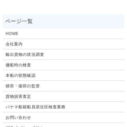
HOME
会社案内
輸出貨物の状況調査
傭船時の検査
本船の状態確認
積荷・揚荷の監督
貨物損害査定
パナマ船籍船員居住区検査業務
お問い合わせ