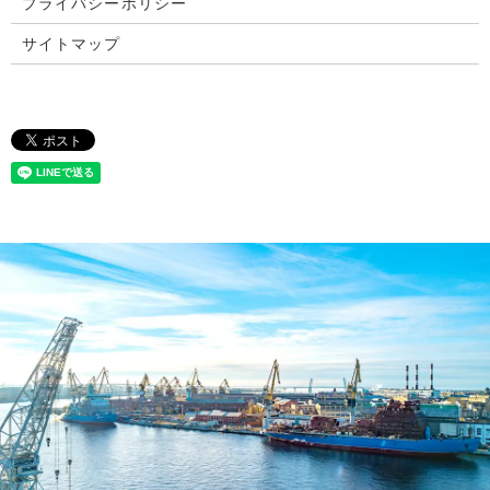
プライバシーポリシー
サイトマップ