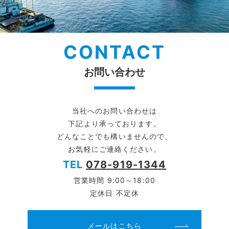
CONTACT
お問い合わせ
当社へのお問い合わせは
下記より承っております。
どんなことでも構いませんので、
お気軽にご連絡ください。
TEL
078-919-1344
営業時間 9:00～18:00
定休日 不定休
メールはこちら